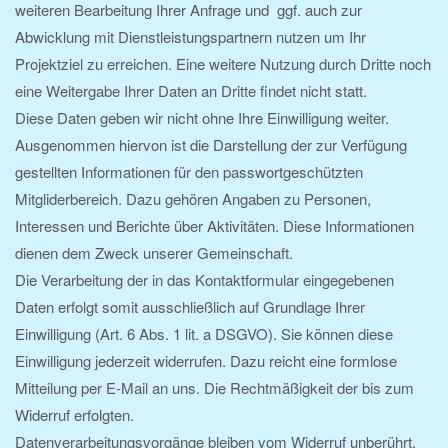
weiteren Bearbeitung Ihrer Anfrage und ggf. auch zur
Abwicklung mit Dienstleistungspartnern nutzen um Ihr
Projektziel zu erreichen. Eine weitere Nutzung durch Dritte noch
eine Weitergabe Ihrer Daten an Dritte findet nicht statt.
Diese Daten geben wir nicht ohne Ihre Einwilligung weiter.
Ausgenommen hiervon ist die Darstellung der zur Verfügung
gestellten Informationen für den passwortgeschützten
Mitgliderbereich. Dazu gehören Angaben zu Personen,
Interessen und Berichte über Aktivitäten. Diese Informationen
dienen dem Zweck unserer Gemeinschaft.
Die Verarbeitung der in das Kontaktformular eingegebenen
Daten erfolgt somit ausschließlich auf Grundlage Ihrer
Einwilligung (Art. 6 Abs. 1 lit. a DSGVO). Sie können diese
Einwilligung jederzeit widerrufen. Dazu reicht eine formlose
Mitteilung per E-Mail an uns. Die Rechtmäßigkeit der bis zum
Widerruf erfolgten.
Datenverarbeitungsvorgänge bleiben vom Widerruf unberührt.