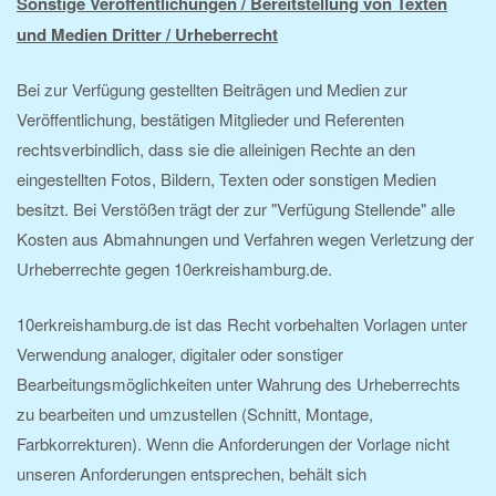
Sonstige Veröffentlichungen / Bereitstellung von Texten
und Medien Dritter / Urheberrecht
Bei zur Verfügung gestellten Beiträgen und Medien zur
Veröffentlichung, bestätigen Mitglieder und Referenten
rechtsverbindlich, dass sie die alleinigen Rechte an den
eingestellten Fotos, Bildern, Texten oder sonstigen Medien
besitzt. Bei Verstößen trägt der zur "Verfügung Stellende" alle
Kosten aus Abmahnungen und Verfahren wegen Verletzung der
Urheberrechte gegen 10erkreishamburg.de.
10erkreishamburg.de ist das Recht vorbehalten Vorlagen unter
Verwendung analoger, digitaler oder sonstiger
Bearbeitungsmöglichkeiten unter Wahrung des Urheberrechts
zu bearbeiten und umzustellen (Schnitt, Montage,
Farbkorrekturen). Wenn die Anforderungen der Vorlage nicht
unseren Anforderungen entsprechen, behält sich