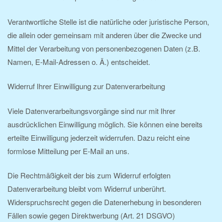
Verantwortliche Stelle ist die natürliche oder juristische Person,
die allein oder gemeinsam mit anderen über die Zwecke und
Mittel der Verarbeitung von personenbezogenen Daten (z.B.
Namen, E-Mail-Adressen o. Ä.) entscheidet.
Widerruf Ihrer Einwilligung zur Datenverarbeitung
Viele Datenverarbeitungsvorgänge sind nur mit Ihrer
ausdrücklichen Einwilligung möglich. Sie können eine bereits
erteilte Einwilligung jederzeit widerrufen. Dazu reicht eine
formlose Mitteilung per E-Mail an uns.
Die Rechtmäßigkeit der bis zum Widerruf erfolgten
Datenverarbeitung bleibt vom Widerruf unberührt.
Widerspruchsrecht gegen die Datenerhebung in besonderen
Fällen sowie gegen Direktwerbung (Art. 21 DSGVO)