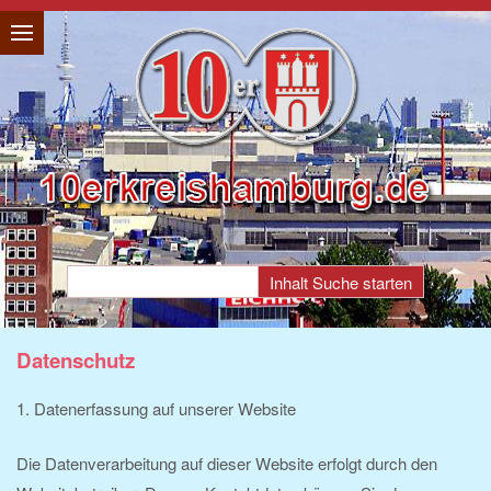
Datenschutz
1. Datenerfassung auf unserer Website
Die Datenverarbeitung auf dieser Website erfolgt durch den