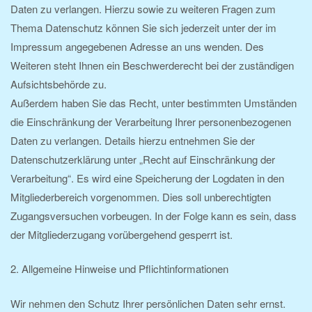
Daten zu verlangen. Hierzu sowie zu weiteren Fragen zum
Thema Datenschutz können Sie sich jederzeit unter der im
Impressum angegebenen Adresse an uns wenden. Des
Weiteren steht Ihnen ein Beschwerderecht bei der zuständigen
Aufsichtsbehörde zu.
Außerdem haben Sie das Recht, unter bestimmten Umständen
die Einschränkung der Verarbeitung Ihrer personenbezogenen
Daten zu verlangen. Details hierzu entnehmen Sie der
Datenschutzerklärung unter „Recht auf Einschränkung der
Verarbeitung“. Es wird eine Speicherung der Logdaten in den
Mitgliederbereich vorgenommen. Dies soll unberechtigten
Zugangsversuchen vorbeugen. In der Folge kann es sein, dass
der Mitgliederzugang vorübergehend gesperrt ist.
2. Allgemeine Hinweise und Pflichtinformationen
Wir nehmen den Schutz Ihrer persönlichen Daten sehr ernst.