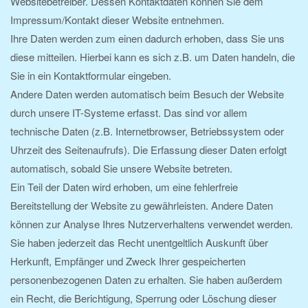
Websitebetreiber. Dessen Kontaktdaten können Sie dem
Impressum/Kontakt dieser Website entnehmen.
Ihre Daten werden zum einen dadurch erhoben, dass Sie uns
diese mitteilen. Hierbei kann es sich z.B. um Daten handeln, die
Sie in ein Kontaktformular eingeben.
Andere Daten werden automatisch beim Besuch der Website
durch unsere IT-Systeme erfasst. Das sind vor allem
technische Daten (z.B. Internetbrowser, Betriebssystem oder
Uhrzeit des Seitenaufrufs). Die Erfassung dieser Daten erfolgt
automatisch, sobald Sie unsere Website betreten.
Ein Teil der Daten wird erhoben, um eine fehlerfreie
Bereitstellung der Website zu gewährleisten. Andere Daten
können zur Analyse Ihres Nutzerverhaltens verwendet werden.
Sie haben jederzeit das Recht unentgeltlich Auskunft über
Herkunft, Empfänger und Zweck Ihrer gespeicherten
personenbezogenen Daten zu erhalten. Sie haben außerdem
ein Recht, die Berichtigung, Sperrung oder Löschung dieser