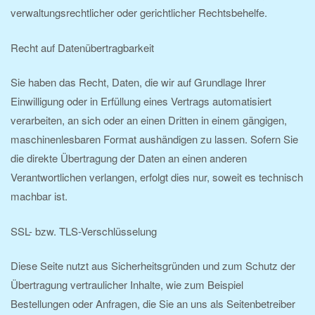
verwaltungsrechtlicher oder gerichtlicher Rechtsbehelfe.
Recht auf Datenübertragbarkeit
Sie haben das Recht, Daten, die wir auf Grundlage Ihrer
Einwilligung oder in Erfüllung eines Vertrags automatisiert
verarbeiten, an sich oder an einen Dritten in einem gängigen,
maschinenlesbaren Format aushändigen zu lassen. Sofern Sie
die direkte Übertragung der Daten an einen anderen
Verantwortlichen verlangen, erfolgt dies nur, soweit es technisch
machbar ist.
SSL- bzw. TLS-Verschlüsselung
Diese Seite nutzt aus Sicherheitsgründen und zum Schutz der
Übertragung vertraulicher Inhalte, wie zum Beispiel
Bestellungen oder Anfragen, die Sie an uns als Seitenbetreiber