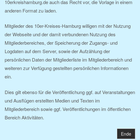
10erkreishamburg.de auch das Recht vor, die Vorlage in einem
anderen Format zu laden.
Mitglieder des 10er-Kreises-Hamburg willigen mit der Nutzung
der Webseite und der damit verbundenen Nutzung des
Mitgliederbereiches, der Speicherung der Zugangs- und
Logdaten auf dem Server, sowie der Aufzählung der
persönlichen Daten der Mitgliederliste im Mitgliederbereich und
weiteren zur Verfügung gestellten persönlichen Informationen
ein.
Dies gilt ebenso für die Veröffentlichung ggf. auf Veranstaltungen
und Ausflügen erstellten Medien und Texten im
Mitgliederbereich sowie ggf. Veröffentlichungen im öffentlichen
Bereich Aktivitäten.
Ende