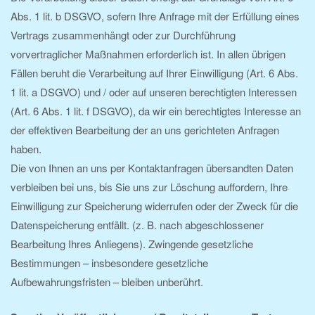
Abs. 1 lit. b DSGVO, sofern Ihre Anfrage mit der Erfüllung eines
Vertrags zusammenhängt oder zur Durchführung
vorvertraglicher Maßnahmen erforderlich ist. In allen übrigen
Fällen beruht die Verarbeitung auf Ihrer Einwilligung (Art. 6 Abs.
1 lit. a DSGVO) und / oder auf unseren berechtigten Interessen
(Art. 6 Abs. 1 lit. f DSGVO), da wir ein berechtigtes Interesse an
der effektiven Bearbeitung der an uns gerichteten Anfragen
haben.
Die von Ihnen an uns per Kontaktanfragen übersandten Daten
verbleiben bei uns, bis Sie uns zur Löschung auffordern, Ihre
Einwilligung zur Speicherung widerrufen oder der Zweck für die
Datenspeicherung entfällt. (z. B. nach abgeschlossener
Bearbeitung Ihres Anliegens). Zwingende gesetzliche
Bestimmungen – insbesondere gesetzliche
Aufbewahrungsfristen – bleiben unberührt.