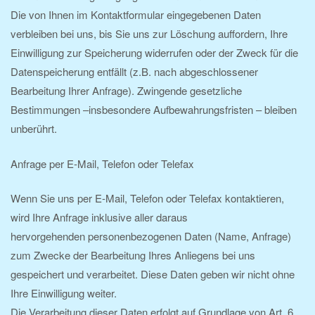
Die von Ihnen im Kontaktformular eingegebenen Daten
verbleiben bei uns, bis Sie uns zur Löschung auffordern, Ihre
Einwilligung zur Speicherung widerrufen oder der Zweck für die
Datenspeicherung entfällt (z.B. nach abgeschlossener
Bearbeitung Ihrer Anfrage). Zwingende gesetzliche
Bestimmungen –insbesondere Aufbewahrungsfristen – bleiben
unberührt.
Anfrage per E-Mail, Telefon oder Telefax
Wenn Sie uns per E-Mail, Telefon oder Telefax kontaktieren,
wird Ihre Anfrage inklusive aller daraus
hervorgehenden personenbezogenen Daten (Name, Anfrage)
zum Zwecke der Bearbeitung Ihres Anliegens bei uns
gespeichert und verarbeitet. Diese Daten geben wir nicht ohne
Ihre Einwilligung weiter.
Die Verarbeitung dieser Daten erfolgt auf Grundlage von Art. 6