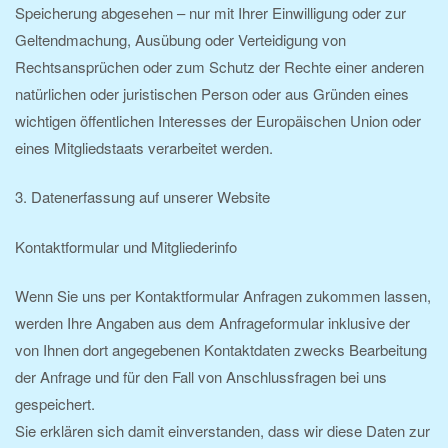
Speicherung abgesehen – nur mit Ihrer Einwilligung oder zur
Geltendmachung, Ausübung oder Verteidigung von
Rechtsansprüchen oder zum Schutz der Rechte einer anderen
natürlichen oder juristischen Person oder aus Gründen eines
wichtigen öffentlichen Interesses der Europäischen Union oder
eines Mitgliedstaats verarbeitet werden.
3. Datenerfassung auf unserer Website
Kontaktformular und Mitgliederinfo
Wenn Sie uns per Kontaktformular Anfragen zukommen lassen,
werden Ihre Angaben aus dem Anfrageformular inklusive der
von Ihnen dort angegebenen Kontaktdaten zwecks Bearbeitung
der Anfrage und für den Fall von Anschlussfragen bei uns
gespeichert.
Sie erklären sich damit einverstanden, dass wir diese Daten zur