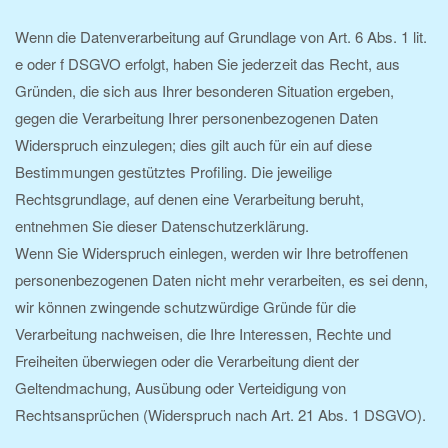
Wenn die Datenverarbeitung auf Grundlage von Art. 6 Abs. 1 lit.
e oder f DSGVO erfolgt, haben Sie jederzeit das Recht, aus
Gründen, die sich aus Ihrer besonderen Situation ergeben,
gegen die Verarbeitung Ihrer personenbezogenen Daten
Widerspruch einzulegen; dies gilt auch für ein auf diese
Bestimmungen gestütztes Profiling. Die jeweilige
Rechtsgrundlage, auf denen eine Verarbeitung beruht,
entnehmen Sie dieser Datenschutzerklärung.
Wenn Sie Widerspruch einlegen, werden wir Ihre betroffenen
personenbezogenen Daten nicht mehr verarbeiten, es sei denn,
wir können zwingende schutzwürdige Gründe für die
Verarbeitung nachweisen, die Ihre Interessen, Rechte und
Freiheiten überwiegen oder die Verarbeitung dient der
Geltendmachung, Ausübung oder Verteidigung von
Rechtsansprüchen (Widerspruch nach Art. 21 Abs. 1 DSGVO).