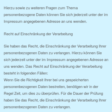
Hierzu sowie zu weiteren Fragen zum Thema
personenbezogene Daten können Sie sich jederzeit unter der im
Impressum angegebenen Adresse an uns wenden.
Recht auf Einschränkung der Verarbeitung
Sie haben das Recht, die Einschränkung der Verarbeitung Ihrer
personenbezogenen Daten zu verlangen. Hierzu können Sie
sich jederzeit unter der im Impressum angegebenen Adresse an
uns wenden. Das Recht auf Einschränkung der Verarbeitung
besteht in folgenden Fällen:
Wenn Sie die Richtigkeit Ihrer bei uns gespeicherten
personenbezogenen Daten bestreiten, benötigen wir in der
Regel Zeit, um dies zu überprüfen. Für die Dauer der Prüfung
haben Sie das Recht, die Einschränkung der Verarbeitung Ihrer
personenbezogenen Daten zu verlangen.