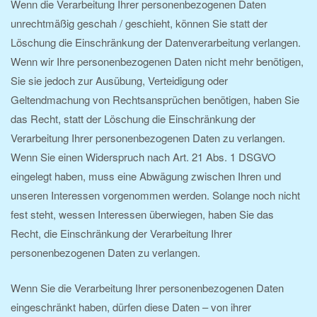
Wenn die Verarbeitung Ihrer personenbezogenen Daten
unrechtmäßig geschah / geschieht, können Sie statt der
Löschung die Einschränkung der Datenverarbeitung verlangen.
Wenn wir Ihre personenbezogenen Daten nicht mehr benötigen,
Sie sie jedoch zur Ausübung, Verteidigung oder
Geltendmachung von Rechtsansprüchen benötigen, haben Sie
das Recht, statt der Löschung die Einschränkung der
Verarbeitung Ihrer personenbezogenen Daten zu verlangen.
Wenn Sie einen Widerspruch nach Art. 21 Abs. 1 DSGVO
eingelegt haben, muss eine Abwägung zwischen Ihren und
unseren Interessen vorgenommen werden. Solange noch nicht
fest steht, wessen Interessen überwiegen, haben Sie das
Recht, die Einschränkung der Verarbeitung Ihrer
personenbezogenen Daten zu verlangen.
Wenn Sie die Verarbeitung Ihrer personenbezogenen Daten
eingeschränkt haben, dürfen diese Daten – von ihrer