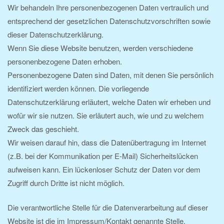
Wir behandeln Ihre personenbezogenen Daten vertraulich und
entsprechend der gesetzlichen Datenschutzvorschriften sowie
dieser Datenschutzerklärung.
Wenn Sie diese Website benutzen, werden verschiedene
personenbezogene Daten erhoben.
Personenbezogene Daten sind Daten, mit denen Sie persönlich
identifiziert werden können. Die vorliegende
Datenschutzerklärung erläutert, welche Daten wir erheben und
wofür wir sie nutzen. Sie erläutert auch, wie und zu welchem
Zweck das geschieht.
Wir weisen darauf hin, dass die Datenübertragung im Internet
(z.B. bei der Kommunikation per E-Mail) Sicherheitslücken
aufweisen kann. Ein lückenloser Schutz der Daten vor dem
Zugriff durch Dritte ist nicht möglich.
Die verantwortliche Stelle für die Datenverarbeitung auf dieser
Website ist die im Impressum/Kontakt genannte Stelle.