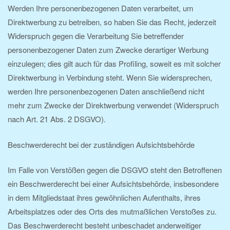
Werden Ihre personenbezogenen Daten verarbeitet, um
Direktwerbung zu betreiben, so haben Sie das Recht, jederzeit
Widerspruch gegen die Verarbeitung Sie betreffender
personenbezogener Daten zum Zwecke derartiger Werbung
einzulegen; dies gilt auch für das Profiling, soweit es mit solcher
Direktwerbung in Verbindung steht. Wenn Sie widersprechen,
werden Ihre personenbezogenen Daten anschließend nicht
mehr zum Zwecke der Direktwerbung verwendet (Widerspruch
nach Art. 21 Abs. 2 DSGVO).
Beschwerderecht bei der zuständigen Aufsichtsbehörde
Im Falle von Verstößen gegen die DSGVO steht den Betroffenen
ein Beschwerderecht bei einer Aufsichtsbehörde, insbesondere
in dem Mitgliedstaat ihres gewöhnlichen Aufenthalts, ihres
Arbeitsplatzes oder des Orts des mutmaßlichen Verstoßes zu.
Das Beschwerderecht besteht unbeschadet anderweitiger