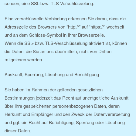
senden, eine SSL-bzw. TLS Verschlüsselung.
Eine verschlüsselte Verbindung erkennen Sie daran, dass die
Adresszeile des Browsers von “http://” auf “https://” wechselt
und an dem Schloss-Symbol in Ihrer Browserzeile.
Wenn die SSL- bzw. TLS-Verschlüsselung aktiviert ist, können
die Daten, die Sie an uns übermitteln, nicht von Dritten
mitgelesen werden.
Auskunft, Sperrung, Löschung und Berichtigung
Sie haben im Rahmen der geltenden gesetzlichen
Bestimmungen jederzeit das Recht auf unentgeltliche Auskunft
über Ihre gespeicherten personenbezogenen Daten, deren
Herkunft und Empfänger und den Zweck der Datenverarbeitung
und ggf. ein Recht auf Berichtigung, Sperrung oder Löschung
dieser Daten.